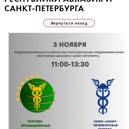
САНКТ-ПЕТЕРБУРГА
Вернуться назад