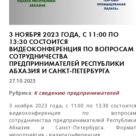
3 НОЯБРЯ 2023 ГОДА, С 11:00 ПО
13:30 СОСТОИТСЯ
ВИДЕОКОНФЕРЕНЦИЯ ПО ВОПРОСАМ
СОТРУДНИЧЕСТВА
ПРЕДПРИНИМАТЕЛЕЙ РЕСПУБЛИКИ
АБХАЗИЯ И САНКТ-ПЕТЕРБУРГА
27.10.2023
Рубрика:
К сведению предпринимателей
3 ноября 2023 года, с 11:00 по 13:30 состоитс
видеоконференция по вопроса
сотрудничества предпринимателей Республик
Абхазия и Санкт-Петербурга. Форма
мероприятия - видеоконференция.