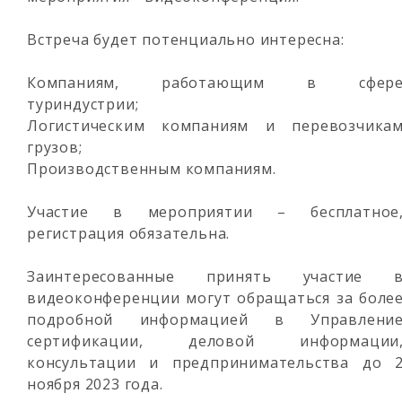
Встреча будет потенциально интересна:
Компаниям, работающим в сфер
туриндустрии;
Логистическим компаниям и перевозчика
грузов;
Производственным компаниям.
Участие в мероприятии – бесплатное
регистрация обязательна.
Заинтересованные принять участие 
видеоконференции могут обращаться за боле
подробной информацией в Управлени
сертификации, деловой информации
консультации и предпринимательства до 
ноября 2023 года.