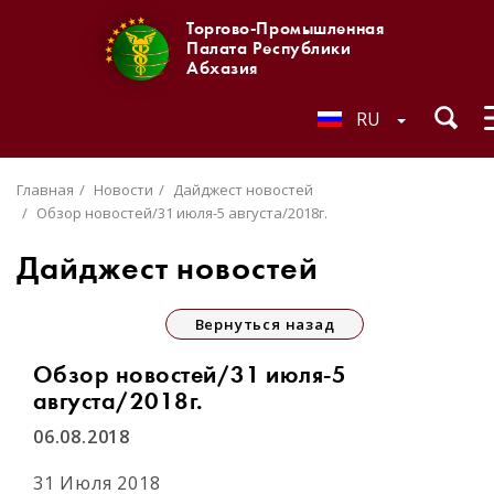
Торгово-Промышленная
Палата Республики
Абхазия
RU
Главная
Новости
Дайджест новостей
Обзор новостей/31 июля-5 августа/2018г.
Дайджест новостей
Вернуться назад
Обзор новостей/31 июля-5
августа/2018г.
06.08.2018
31 Июля 2018