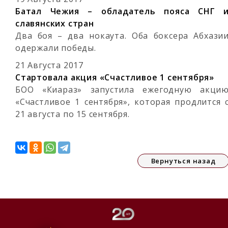
Батал Чежия – обладатель пояса СНГ 
славянских стран
Два боя – два нокаута. Оба боксера Абхази
одержали победы.
21 Августа 2017
Стартовала акция «Счастливое 1 сентября»
БОО «Киараз» запустила ежегодную акци
«Счастливое 1 сентября», которая продлится 
21 августа по 15 сентября.
Вернуться назад