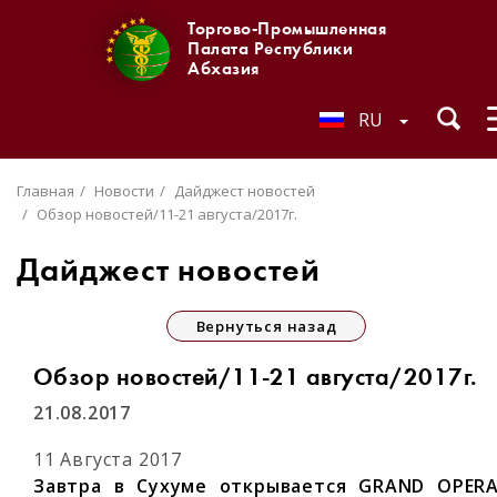
Торгово-Промышленная
Палата Республики
Абхазия
RU
Главная
Новости
Дайджест новостей
Обзор новостей/11-21 августа/2017г.
Дайджест новостей
Вернуться назад
Обзор новостей/11-21 августа/2017г.
21.08.2017
11 Августа 2017
Завтра в Сухуме открывается GRAND OPER