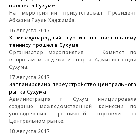
прошел в Сухуме
На мероприятии присутствовал Президен
Абхазии Рауль Хаджимба.
16 Августа 2017
X международный турнир по настольном
теннису прошел в Сухуме
Организатор мероприятия – Комитет п
вопросам молодёжи и спорта Администраци
Сухума.
17 Августа 2017
Запланировано переустройство Центральног
рынка Сухума
Администрация г. Сухум инициировал
создание межведомственной комиссии п
упорядочению розничной торговли н
Центральном рынке.
18 Августа 2017