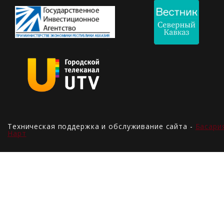
Техническая поддержка и обслуживание сайта -
Басари
Нарт