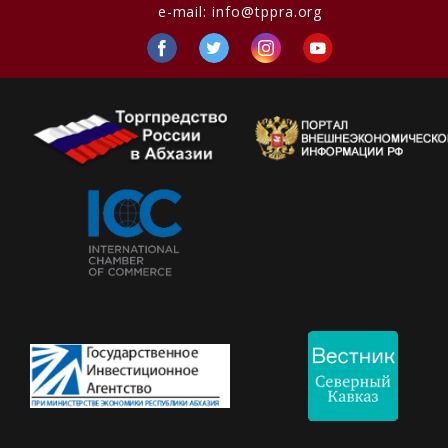
e-mail:
info@tppra.org