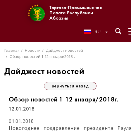
Торгово-Промышленная
Палата Республики
Абхазия
RU
Главная
Новости
Дайджест новостей
Обзор новостей 1-12 января/2018г.
Дайджест новостей
Вернуться назад
Обзор новостей 1-12 января/2018г.
12.01.2018
01.01.2018
Новогоднее поздравление президента Раул