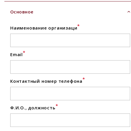
Основное
*
Наименование организаци
*
Email
*
Контактный номер телефона
*
Ф.И.О., должность