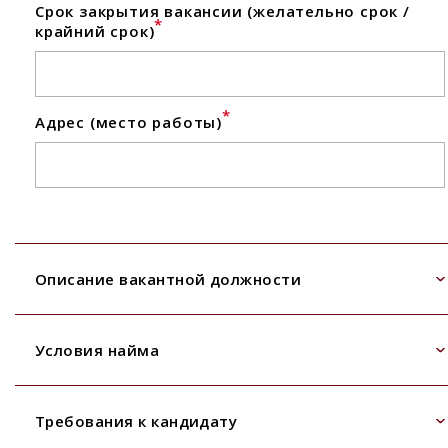
Срок закрытия вакансии (желательно срок /
*
крайний срок)
*
Адрес (место работы)
Описание вакантной должности
Условия найма
Требования к кандидату