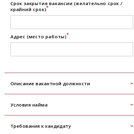
Срок закрытия вакансии (желательно срок /
*
крайний срок)
*
Адрес (место работы)
Описание вакантной должности
Условия найма
Требования к кандидату