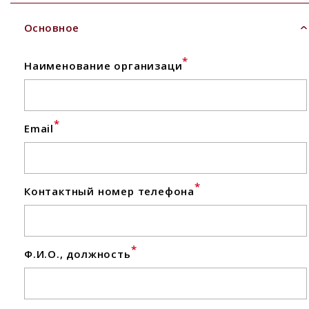
Основное
*
Наименование организаци
*
Email
*
Контактный номер телефона
*
Ф.И.О., должность