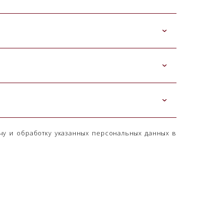
чу и обработку указанных персональных данных в