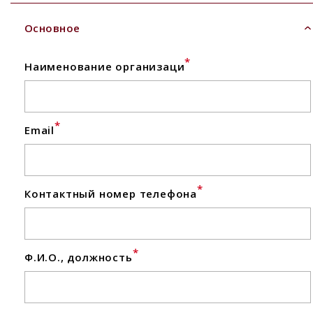
Основное
*
Наименование организаци
*
Email
*
Контактный номер телефона
*
Ф.И.О., должность