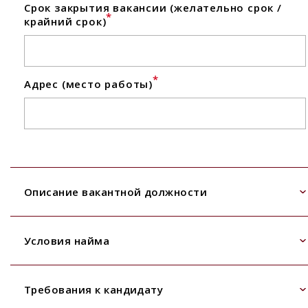
Срок закрытия вакансии (желательно срок /
*
крайний срок)
*
Адрес (место работы)
Описание вакантной должности
Условия найма
Требования к кандидату