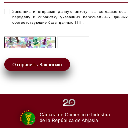
Заполнив и отправив данную анкету, вы соглашаетесь
передачу и обработку указанных персональных данны
соответствующие базы данных ТПП.
Cámara de Comercio e Industria
de la República de Abjasia