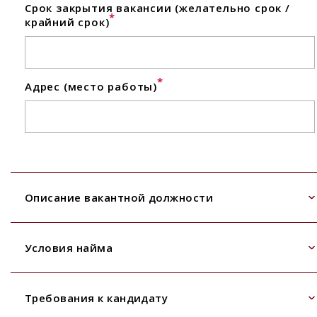
Срок закрытия вакансии (желательно срок /
*
крайний срок)
*
Адрес (место работы)
Описание вакантной должности
Условия найма
Требования к кандидату