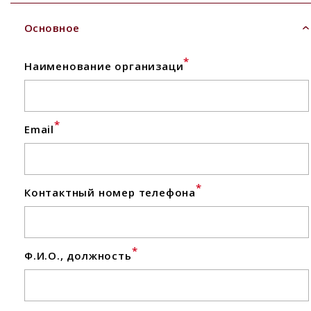
Основное
*
Наименование организаци
*
Email
*
Контактный номер телефона
*
Ф.И.О., должность