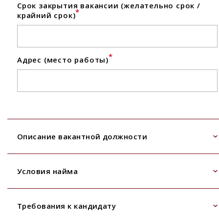
Срок закрытия вакансии (желательно срок /
*
крайний срок)
*
Адрес (место работы)
Описание вакантной должности
Условия найма
Требования к кандидату