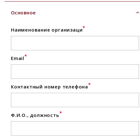
Основное
*
Наименование организаци
*
Email
*
Контактный номер телефона
*
Ф.И.О., должность