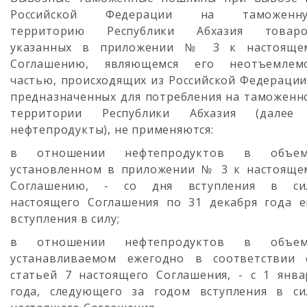
Российской Федерации на таможенн
территорию Республики Абхазия товаро
указанных в приложении № 3 к настояще
Соглашению, являющемся его неотъемлем
частью, происходящих из Российской Федерации
предназначенных для потребления на таможенн
территории Республики Абхазия (далее
нефтепродукты), не применяются:
в отношении нефтепродуктов в объем
установленном в приложении № 3 к настояще
Соглашению, - со дня вступления в си
настоящего Соглашения по 31 декабря года е
вступления в силу;
в отношении нефтепродуктов в объем
устанавливаемом ежегодно в соответствии 
статьей 7 настоящего Соглашения, - с 1 янва
года, следующего за годом вступления в си