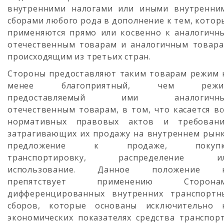
внутренними налогами или иными внутренни
сборами любого рода в дополнение к тем, котор
применяются прямо или косвенно к аналогичн
отечественным товарам и аналогичным товара
происходящим из третьих стран.
Стороны предоставляют таким товарам режим 
менее благоприятный, чем режи
предоставляемый ими аналогичн
отечественным товарам, в том, что касается вс
нормативных правовых актов и требовани
затрагивающих их продажу на внутреннем рынк
предложение к продаже, покупк
транспортировку, распределение и
использование. Данное положение 
препятствует применению Сторона
дифференцированных внутренних транспортн
сборов, которые основаны исключительно 
экономических показателях средства транспорт