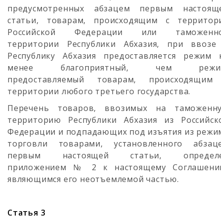
предусмотренных абзацем первым настоящ
статьи, товарам, происходящим с территор
Российской Федерации или таможенн
территории Республики Абхазия, при ввозе
Республику Абхазия предоставляется режим 
менее благоприятный, чем режи
предоставляемый товарам, происходящим
территории любого третьего государства.
Перечень товаров, ввозимых на таможенн
территорию Республики Абхазия из Российск
Федерации и подпадающих под изъятия из режи
торговли товарами, установленного абзац
первым настоящей статьи, определ
приложением № 2 к настоящему Соглашени
являющимся его неотъемлемой частью.
Статья 3