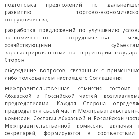
подготовка предложений по дальнейше
развитию торгово-экономическо
сотрудничества;
разработка предложений по улучшению услов
экономического сотрудничества меж
хозяйствующими субъектами
зарегистрированными на территории государс
Сторон;
обсуждение вопросов, связанных с применени
либо толкованием настоящего Соглашения.
Межправительственная комиссия состоит 
Абхазской и Российской частей, возглавляем
председателями. Каждая Сторона определя
председателя своей части Межправительственн
комиссии. Составы Абхазской и Российской част
Межправительственной комиссии, включая 
секретарей, формируются в соответствии