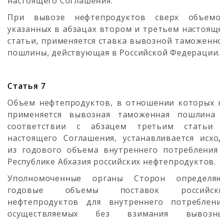
настоящего Соглашения.
При вывозе нефтепродуктов сверх объемо
указанных в абзацах втором и третьем настоящ
статьи, применяется ставка вывозной таможенн
пошлины, действующая в Российской Федерации
Статья 7
Объем нефтепродуктов, в отношении которых 
применяется вывозная таможенная пошлина
соответствии с абзацем третьим статьи
настоящего Соглашения, устанавливается исхо
из годового объема внутреннего потребления
Республике Абхазия российских нефтепродуктов.
Уполномоченные органы Сторон определя
годовые объемы поставок российск
нефтепродуктов для внутреннего потреблени
осуществляемых без взимания вывозн