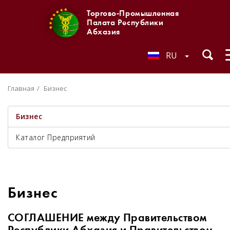
Торгово-Промышленная
Палата Республики
Абхазия
RU
Главная
Бизнес
Бизнес
Каталог Предприятий
Бизнес
СОГЛАШЕНИЕ между Правительством