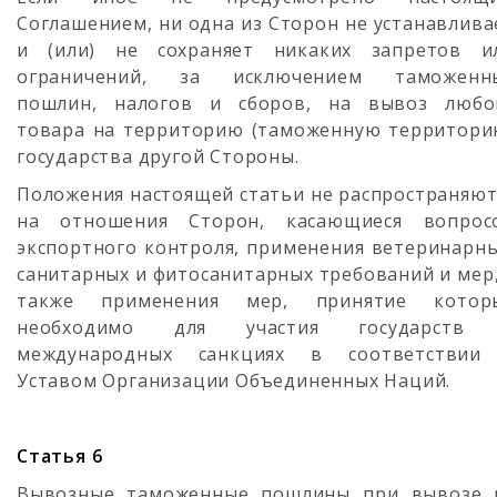
Соглашением, ни одна из Сторон не устанавлива
и (или) не сохраняет никаких запретов и
ограничений, за исключением таможенн
пошлин, налогов и сборов, на вывоз любо
товара на территорию (таможенную территори
государства другой Стороны.
Положения настоящей статьи не распространяют
на отношения Сторон, касающиеся вопрос
экспортного контроля, применения ветеринарны
санитарных и фитосанитарных требований и мер,
также применения мер, принятие котор
необходимо для участия государств
международных санкциях в соответствии
Уставом Организации Объединенных Наций.
Статья 6
Вывозные таможенные пошлины при вывозе 