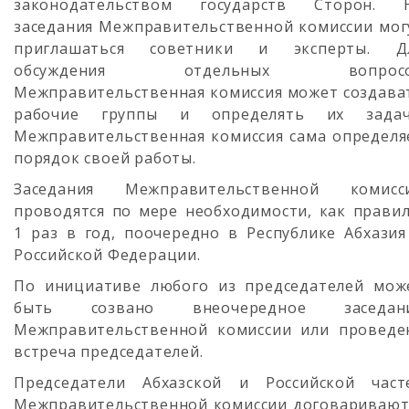
законодательством государств Сторон. 
заседания Межправительственной комиссии мог
приглашаться советники и эксперты. Д
обсуждения отдельных вопрос
Межправительственная комиссия может создава
рабочие группы и определять их задач
Межправительственная комиссия сама определя
порядок своей работы.
Заседания Межправительственной комисс
проводятся по мере необходимости, как правил
1 раз в год, поочередно в Республике Абхазия
Российской Федерации.
По инициативе любого из председателей мож
быть созвано внеочередное заседан
Межправительственной комиссии или проведе
встреча председателей.
Председатели Абхазской и Российской част
Межправительственной комиссии договаривают