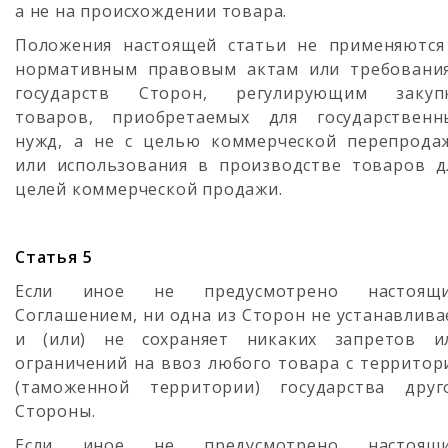
а не на происхождении товара.
Положения настоящей статьи не применяются
нормативным правовым актам или требовани
государств Сторон, регулирующим закуп
товаров, приобретаемых для государственн
нужд, а не с целью коммерческой перепрода
или использования в производстве товаров д
целей коммерческой продажи.
Статья 5
Если иное не предусмотрено настоящ
Соглашением, ни одна из Сторон не устанавлива
и (или) не сохраняет никаких запретов и
ограничений на ввоз любого товара с территор
(таможенной территории) государства друг
Стороны.
Если иное не предусмотрено настоящ