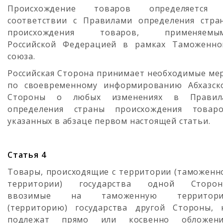
Происхождение товаров определяется
соответствии с Правилами определения стра
происхождения товаров, применяемы
Российской Федерацией в рамках Таможенно
союза.
Российская Сторона принимает необходимые ме
по своевременному информированию Абхазск
Стороны о любых изменениях в Правил
определения страны происхождения товаро
указанных в абзаце первом настоящей статьи.
Статья 4
Товары, происходящие с территории (таможенн
территории) государства одной Сторон
ввозимые на таможенную территор
(территорию) государства другой Стороны, 
подлежат прямо или косвенно обложен