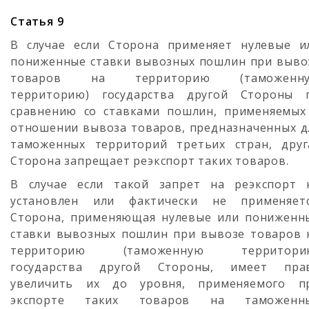
Статья 9
В случае если Сторона применяет нулевые и
пониженные ставки вывозных пошлин при выво
товаров на территорию (таможенн
территорию) государства другой Стороны 
сравнению со ставками пошлин, применяемых
отношении вывоза товаров, предназначенных д
таможенных территорий третьих стран, друг
Сторона запрещает реэкспорт таких товаров.
В случае если такой запрет на реэкспорт 
установлен или фактически не применяетс
Сторона, применяющая нулевые или пониженн
ставки вывозных пошлин при вывозе товаров 
территорию (таможенную территори
государства другой Стороны, имеет пра
увеличить их до уровня, применяемого п
экспорте таких товаров на таможенн