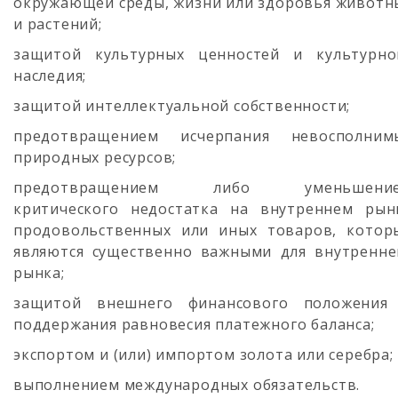
окружающей среды, жизни или здоровья животн
и растений;
защитой культурных ценностей и культурно
наследия;
защитой интеллектуальной собственности;
предотвращением исчерпания невосполним
природных ресурсов;
предотвращением либо уменьшени
критического недостатка на внутреннем рын
продовольственных или иных товаров, котор
являются существенно важными для внутренне
рынка;
защитой внешнего финансового положения
поддержания равновесия платежного баланса;
экспортом и (или) импортом золота или серебра;
выполнением международных обязательств.