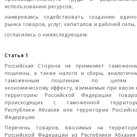
использованию ресурсов,
намереваясь содействовать созданию едино
рынка товаров, услуг, капиталов и рабочей силы,
согласились о нижеследующем:
Статья 1
Российская Сторона не применяет таможенн
пошлины, а также налоги и сборы, аналогичн
таможенным пошлинам по целям
экономическому эффекту, взимаемые при ввозе 
территорию Российской Федерации товаро
происходящих с таможенной территор
Республики Абхазия или территории Российск
Федерации.
Перечень товаров, ввозимых на территор
Российской Федерации из Республики Абхазия