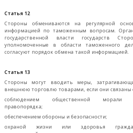
Статья 12
Стороны обмениваются на регулярной осно
информацией по таможенным вопросам. Орга
государственной власти государств Сторо
уполномоченные в области таможенного дел
согласуют порядок обмена такой информацией.
Статья 13
Стороны могут вводить меры, затрагивающ
внешнюю торговлю товарами, если они связаны 
соблюдением общественной морали
правопорядка;
обеспечением обороны и безопасности;
охраной жизни или здоровья гражда