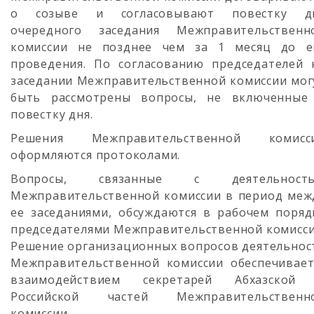
о созыве и согласовывают повестку д
очередного заседания Межправительственн
комиссии не позднее чем за 1 месяц до е
проведения. По согласованию председателей 
заседании Межправительственной комиссии мог
быть рассмотрены вопросы, не включенные
повестку дня.
Решения Межправительственной комисс
оформляются протоколами.
Вопросы, связанные с деятельност
Межправительственной комиссии в период меж
ее заседаниями, обсуждаются в рабочем поряд
председателями Межправительственной комисси
Решение организационных вопросов деятельнос
Межправительственной комиссии обеспечивает
взаимодействием секретарей Абхазской
Российской частей Межправительственн
комиссии.