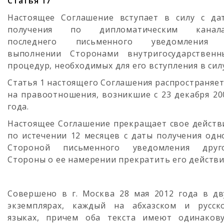
Статья 17
Настоящее Соглашение вступает в силу с да
получения по дипломатическим канал
последнего письменного уведомления
выполнении Сторонами внутригосударственн
процедур, необходимых для его вступления в сил
Статья 1 настоящего Соглашения распространяет
на правоотношения, возникшие с 23 декабря 20
года.
Настоящее Соглашение прекращает свое действ
по истечении 12 месяцев с даты получения одн
Стороной письменного уведомления друг
Стороны о ее намерении прекратить его действи
Совершено в г. Москва 28 мая 2012 года в дв
экземплярах, каждый на абхазском и русск
языках, причем оба текста имеют одинаков