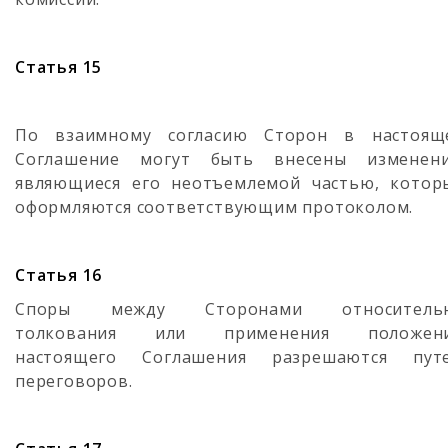
Статья 15
По взаимному согласию Сторон в настоящ
Соглашение могут быть внесены изменени
являющиеся его неотъемлемой частью, котор
оформляются соответствующим протоколом.
Статья 16
Споры между Сторонами относитель
толкования или применения положен
настоящего Соглашения разрешаются пут
переговоров.