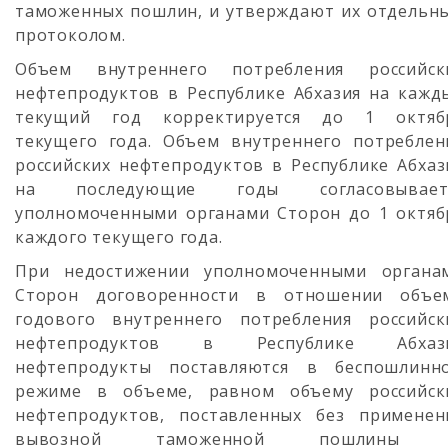
таможенных пошлин, и утверждают их отдельн
протоколом.
Объем внутреннего потребления российск
нефтепродуктов в Республике Абхазия на кажд
текущий год корректируется до 1 октяб
текущего года. Объем внутреннего потреблен
российских нефтепродуктов в Республике Абхаз
на последующие годы согласовывает
уполномоченными органами Сторон до 1 октяб
каждого текущего года.
При недостижении уполномоченными органа
Сторон договоренности в отношении объе
годового внутреннего потребления российск
нефтепродуктов в Республике Абхаз
нефтепродукты поставляются в беспошлинн
режиме в объеме, равном объему российск
нефтепродуктов, поставленных без применен
вывозной таможенной пошлины