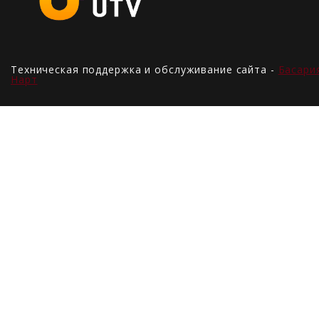
Техническая поддержка и обслуживание сайта -
Басари
Нарт