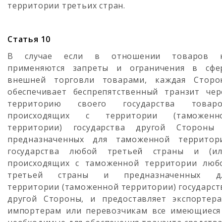
территории третьих стран.
Статья 10
В случае если в отношении товаров 
применяются запреты и ограничения в сфе
внешней торговли товарами, каждая Сторо
обеспечивает беспрепятственный транзит чер
территорию своего государства товаро
происходящих с территории (таможенн
территории) государства другой Стороны
предназначенных для таможенной территор
государства любой третьей страны и (ил
происходящих с таможенной территории люб
третьей страны и предназначенных д
территории (таможенной территории) государст
другой Стороны, и предоставляет экспортера
импортерам или перевозчикам все имеющиеся