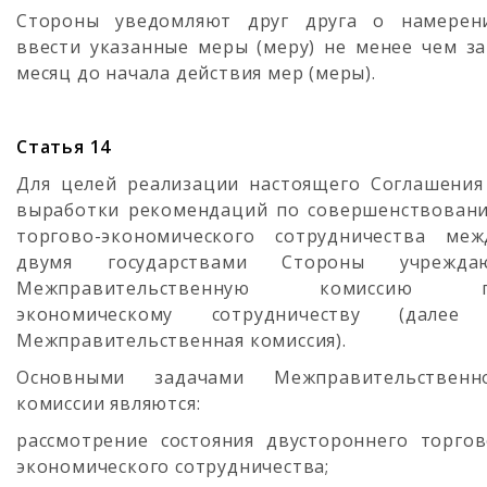
Стороны уведомляют друг друга о намерен
ввести указанные меры (меру) не менее чем за
месяц до начала действия мер (меры).
Статья 14
Для целей реализации настоящего Соглашения
выработки рекомендаций по совершенствован
торгово-экономического сотрудничества меж
двумя государствами Стороны учрежда
Межправительственную комиссию 
экономическому сотрудничеству (далее
Межправительственная комиссия).
Основными задачами Межправительственн
комиссии являются:
рассмотрение состояния двустороннего торгов
экономического сотрудничества;