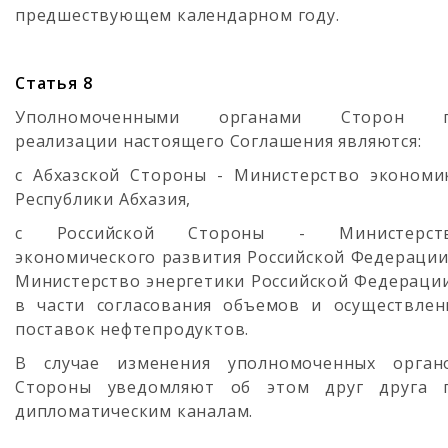
предшествующем календарном году.
Статья 8
Уполномоченными органами Сторон 
реализации настоящего Соглашения являются:
с Абхазской Стороны - Министерство экономи
Республики Абхазия,
с Российской Стороны - Министерст
экономического развития Российской Федерации
Министерство энергетики Российской Федерации
в части согласования объемов и осуществлен
поставок нефтепродуктов.
В случае изменения уполномоченных орган
Стороны уведомляют об этом друг друга 
дипломатическим каналам.