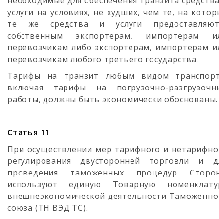
необходимые для обеспечения транзита средства
услуги на условиях, не худших, чем те, на котор
те же средства и услуги предоставляют
собственным экспортерам, импортерам и
перевозчикам либо экспортерам, импортерам и
перевозчикам любого третьего государства.
Тарифы на транзит любым видом транспорт
включая тарифы на погрузочно-разгрузочн
работы, должны быть экономически обоснованы.
Статья 11
При осуществлении мер тарифного и нетарифно
регулирования двусторонней торговли и д
проведения таможенных процедур Сторо
используют единую Товарную номенклату
внешнеэкономической деятельности Таможенно
союза (ТН ВЭД ТС).