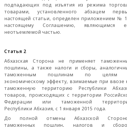
подпадающих под изъятия из режима торгов
товарами, установленного абзацем перв
настоящей статьи, определен приложением № 1
настоящему Соглашению, являющимся е
неотъемлемой частью.
Статья 2
Абхазская Сторона не применяет таможенн
пошлины, а также налоги и сборы, аналогичн
таможенным пошлинам по целям
экономическому эффекту, взимаемые при ввозе 
таможенную территорию Республики Абхаз
товаров, происходящих с территории Российск
Федерации или таможенной территор
Республики Абхазия, с 1 января 2015 года.
До полной отмены Абхазской Сторон
таможенных пошлин, налогов и сборо