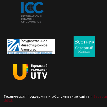
Техническая поддержка и обслуживание сайта -
Басари
Нарт