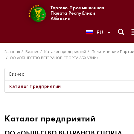
Торгово-Промышленная
Палата Республики
Абхазия
RU
Главная
Бизнес
Каталог предприятий
Политические Парти
ОО «ОБЩЕСТВО ВЕТЕРАНОВ СПОРТА АБХАЗИИ»
Бизнес
Каталог Предприятий
Каталог предприятий
ОО «ОБЩЕСТВО ВЕТЕРАНОВ СПОРТА