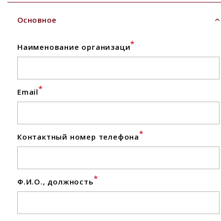
Основное
*
Наименование организаци
*
Email
*
Контактный номер телефона
*
Ф.И.О., должность