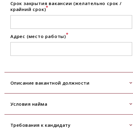
Срок закрытия вакансии (желательно срок /
*
крайний срок)
*
Адрес (место работы)
Описание вакантной должности
Условия найма
Требования к кандидату