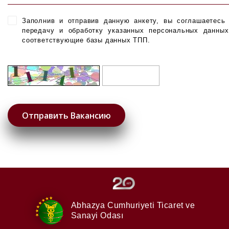
Заполнив и отправив данную анкету, вы соглашаетесь
передачу и обработку указанных персональных данны
соответствующие базы данных ТПП.
Abhazya Cumhuriyeti
Ticaret ve
Sanayi Odası