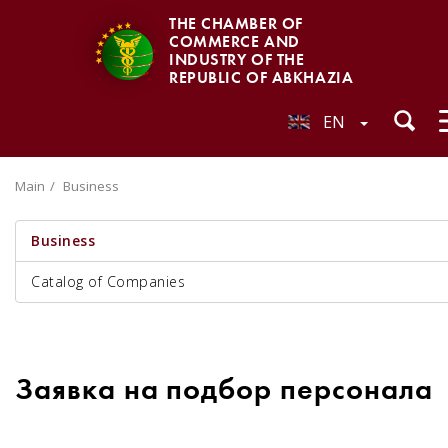
THE CHAMBER OF
COMMERCE AND
INDUSTRY OF THE
REPUBLIC OF ABKHAZIA
EN
Main
Business
Business
Catalog of Companies
Заявка на подбор персонала