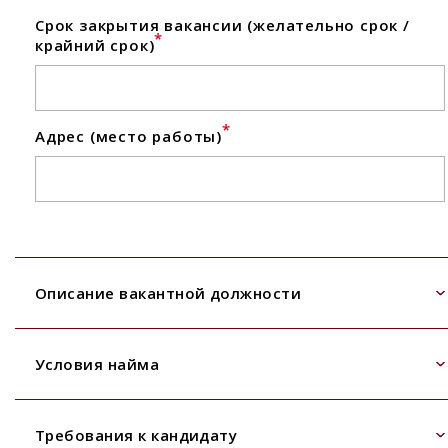
Срок закрытия вакансии (желательно срок /
*
крайний срок)
*
Адрес (место работы)
Описание вакантной должности
Условия найма
Требования к кандидату