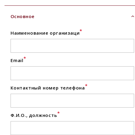
Основное
*
Наименование организаци
*
Email
*
Контактный номер телефона
*
Ф.И.О., должность