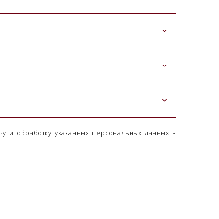
чу и обработку указанных персональных данных в