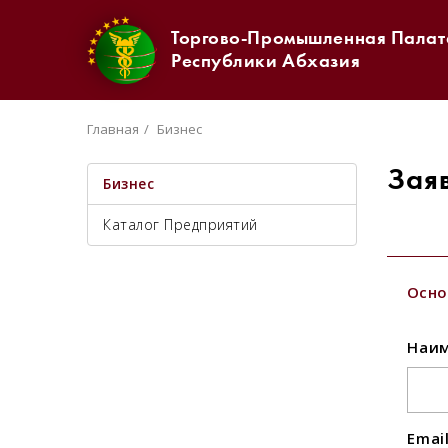
Торгово-Промышленная Палат
Республики Абхазия
Главная
Бизнес
Зая
Бизнес
Каталог Предприятий
Осно
Наим
Emai