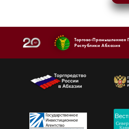
Торгово-Промышленная 
Республики Абхазия