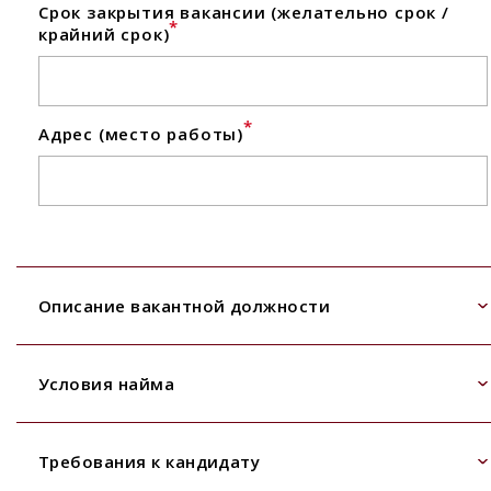
Срок закрытия вакансии (желательно срок /
*
крайний срок)
*
Адрес (место работы)
Описание вакантной должности
Условия найма
Требования к кандидату