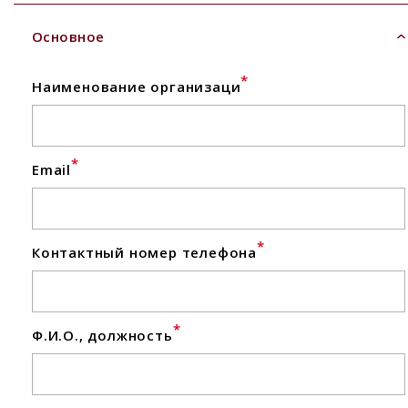
Основное
*
Наименование организаци
*
Email
*
Контактный номер телефона
*
Ф.И.О., должность