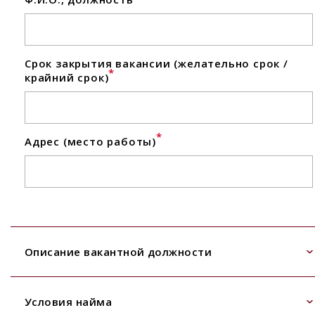
Срок закрытия вакансии (желательно срок /
*
крайний срок)
*
Адрес (место работы)
Описание вакантной должности
Условия найма