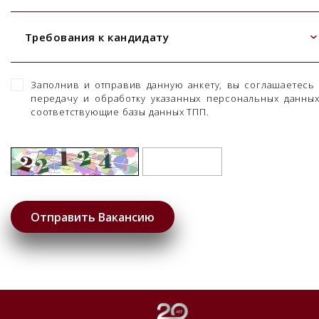
Требования к кандидату
Заполнив и отправив данную анкету, вы соглашаетесь
передачу и обработку указанных персональных данны
соответствующие базы данных ТПП.