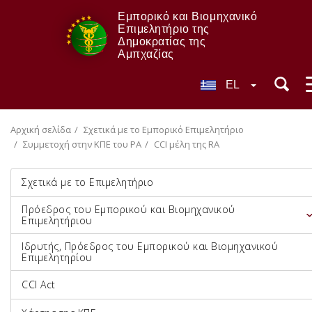
Εμπορικό και Βιομηχανικό
Επιμελητήριο της
Δημοκρατίας της
Αμπχαζίας
EL
Αρχική σελίδα
Σχετικά με το Εμπορικό Επιμελητήριο
Συμμετοχή στην ΚΠΕ του ΡΑ
CCI μέλη της RA
Σχετικά με το Επιμελητήριο
Πρόεδρος του Εμπορικού και Βιομηχανικού
Επιμελητήριου
Ιδρυτής, Πρόεδρος του Εμπορικού και Βιομηχανικού
Επιμελητηρίου
CCI Act