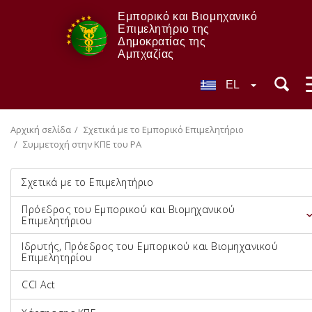
Εμπορικό και Βιομηχανικό
Επιμελητήριο της
Δημοκρατίας της
Αμπχαζίας
EL
Αρχική σελίδα
Σχετικά με το Εμπορικό Επιμελητήριο
Συμμετοχή στην ΚΠΕ του ΡΑ
Σχετικά με το Επιμελητήριο
Πρόεδρος του Εμπορικού και Βιομηχανικού
Επιμελητήριου
Ιδρυτής, Πρόεδρος του Εμπορικού και Βιομηχανικού
Επιμελητηρίου
CCI Act