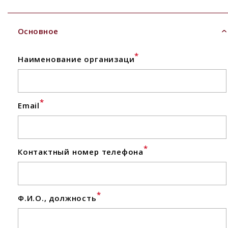
Основное
*
Наименование организаци
*
Email
*
Контактный номер телефона
*
Ф.И.О., должность