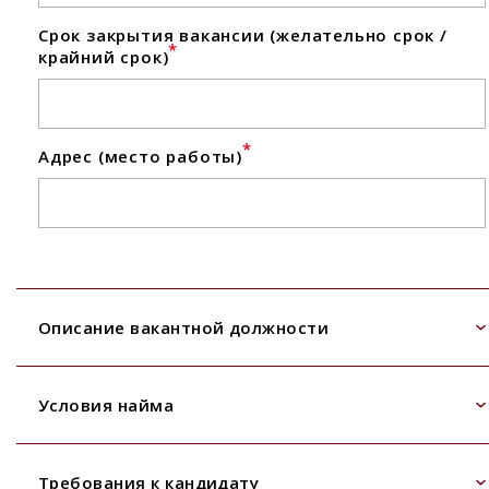
Срок закрытия вакансии (желательно срок /
*
крайний срок)
*
Адрес (место работы)
Описание вакантной должности
Условия найма
Требования к кандидату