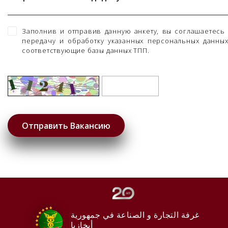
Заполнив и отправив данную анкету, вы соглашаетесь
передачу и обработку указанных персональных данны
соответствующие базы данных ТПП.
غرفة التجارة و الصناعة في جمهورية
أبخازيا