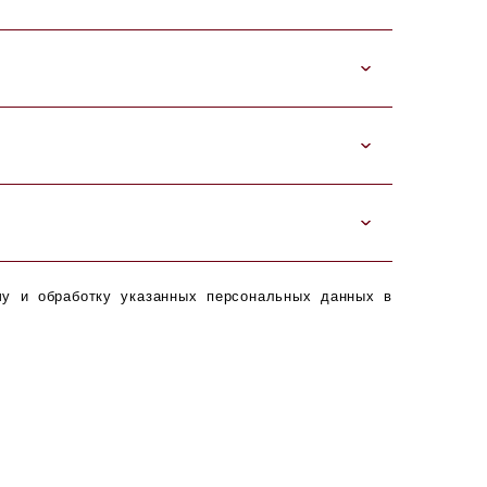
чу и обработку указанных персональных данных в