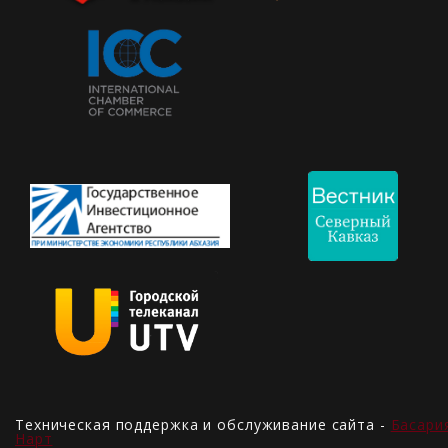
Техническая поддержка и обслуживание сайта -
Басари
Нарт