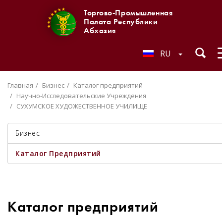
Торгово-Промышленная
Палата Республики
Абхазия
RU
Главная
Бизнес
Каталог предприятий
Научно-Исследовательские Учреждения
СУХУМСКОЕ ХУДОЖЕСТВЕННОЕ УЧИЛИЩЕ
Бизнес
Каталог Предприятий
Каталог предприятий