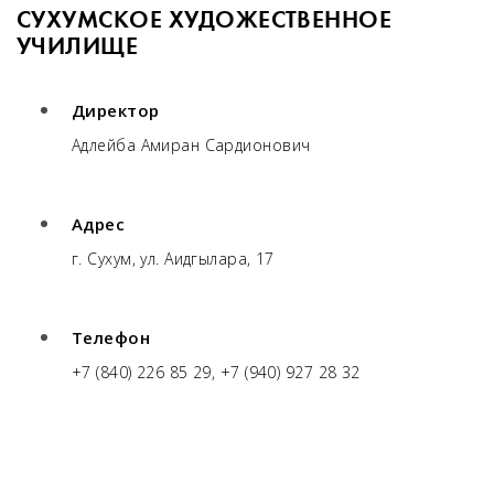
СУХУМСКОЕ ХУДОЖЕСТВЕННОЕ
УЧИЛИЩЕ
Директор
Адлейба Амиран Сардионович
Адрес
г. Сухум, ул. Аидгылара, 17
Телефон
+7 (840) 226 85 29, +7 (940) 927 28 32