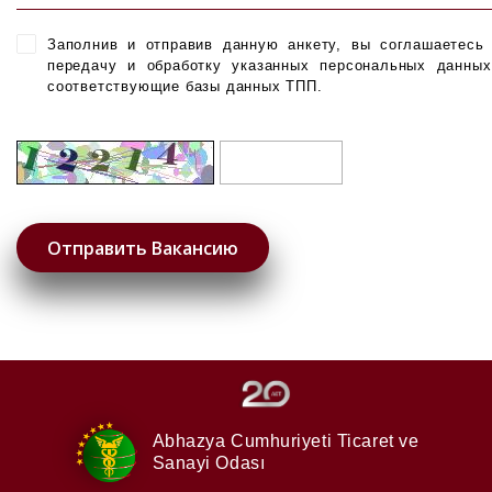
Заполнив и отправив данную анкету, вы соглашаетесь
передачу и обработку указанных персональных данны
соответствующие базы данных ТПП.
Abhazya Cumhuriyeti
Ticaret ve
Sanayi Odası