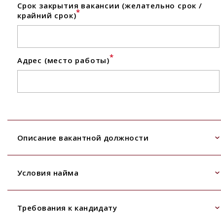
Срок закрытия вакансии (желательно срок /
*
крайний срок)
*
Адрес (место работы)
Описание вакантной должности
Условия найма
Требования к кандидату