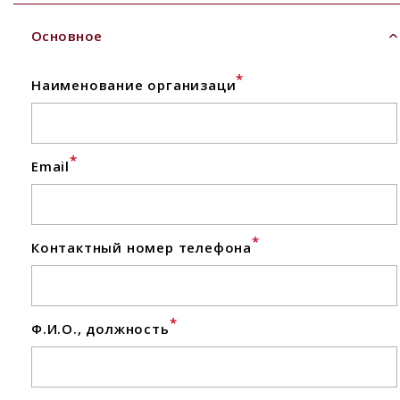
Основное
*
Наименование организаци
*
Email
*
Контактный номер телефона
*
Ф.И.О., должность