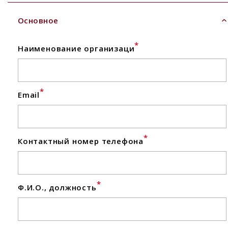
Основное
*
Наименование организаци
*
Email
*
Контактный номер телефона
*
Ф.И.О., должность