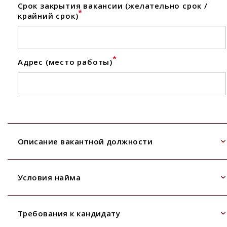
Срок закрытия вакансии (желательно срок /
*
крайний срок)
*
Адрес (место работы)
Описание вакантной должности
Условия найма
Требования к кандидату