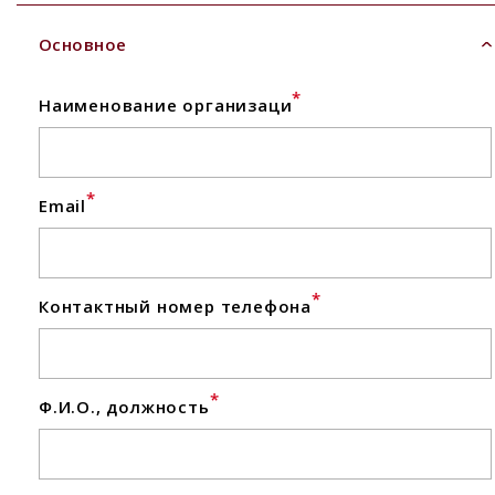
Основное
*
Наименование организаци
*
Email
*
Контактный номер телефона
*
Ф.И.О., должность