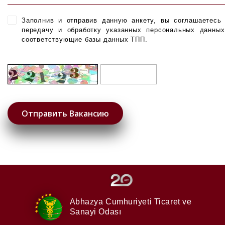
Заполнив и отправив данную анкету, вы соглашаетесь
передачу и обработку указанных персональных данны
соответствующие базы данных ТПП.
Abhazya Cumhuriyeti
Ticaret ve
Sanayi Odası