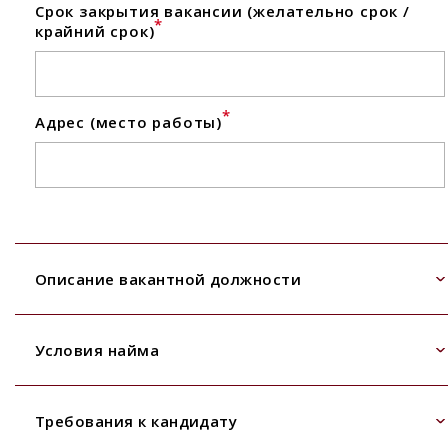
Срок закрытия вакансии (желательно срок /
*
крайний срок)
*
Адрес (место работы)
Описание вакантной должности
Условия найма
Требования к кандидату