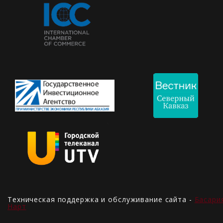
Техническая поддержка и обслуживание сайта -
Басари
Нарт