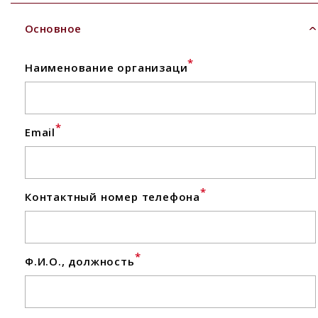
Основное
*
Наименование организаци
*
Email
*
Контактный номер телефона
*
Ф.И.О., должность