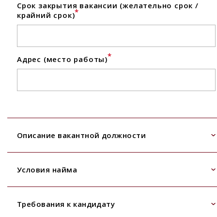
Срок закрытия вакансии (желательно срок /
*
крайний срок)
*
Адрес (место работы)
Описание вакантной должности
Условия найма
Требования к кандидату