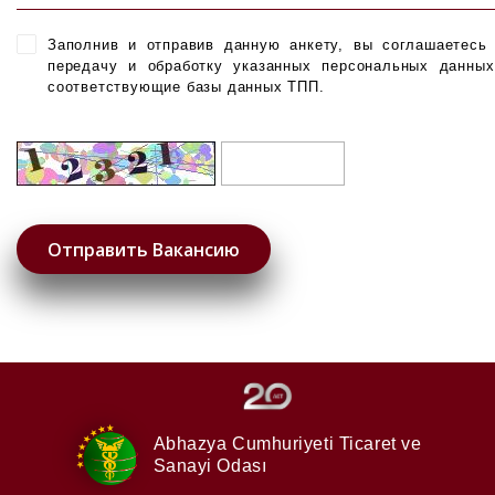
Заполнив и отправив данную анкету, вы соглашаетесь
передачу и обработку указанных персональных данны
соответствующие базы данных ТПП.
Abhazya Cumhuriyeti
Ticaret ve
Sanayi Odası