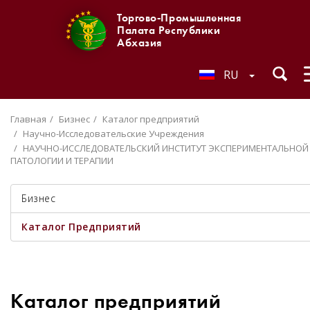
Торгово-Промышленная
Палата Республики
Абхазия
RU
Главная
Бизнес
Каталог предприятий
Научно-Исследовательские Учреждения
НАУЧНО-ИССЛЕДОВАТЕЛЬСКИЙ ИНСТИТУТ ЭКСПЕРИМЕНТАЛЬНОЙ
ПАТОЛОГИИ И ТЕРАПИИ
Бизнес
Каталог Предприятий
Каталог предприятий