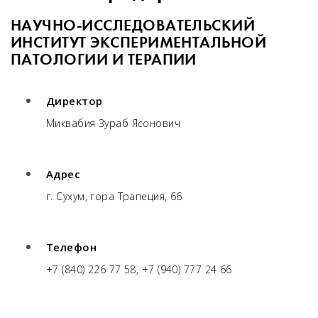
НАУЧНО-ИССЛЕДОВАТЕЛЬСКИЙ
ИНСТИТУТ ЭКСПЕРИМЕНТАЛЬНОЙ
ПАТОЛОГИИ И ТЕРАПИИ
Директор
Миквабия Зураб Ясонович
Адрес
г. Сухум, гора Трапеция, 66
Телефон
+7 (840) 226 77 58, +7 (940) 777 24 66