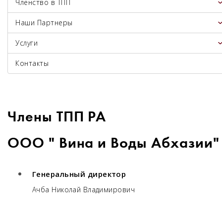
Членство в ТПП
Наши Партнеры
Услуги
Контакты
Члены ТПП РА
ООО " Вина и Воды Абхазии"
Генеральный директор
Ачба Николай Владимирович