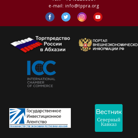
e-mail:
info@tppra.org