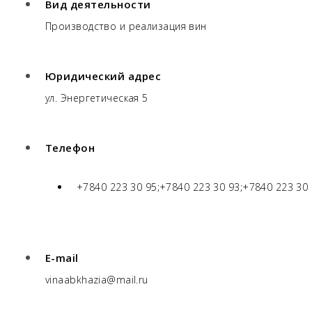
Вид деятельности
Производство и реализация вин
Юридический адрес
ул. Энергетическая 5
Телефон
+7840 223 30 95;+7840 223 30 93;+7840 223 30
E-mail
vinaabkhazia@mail.ru