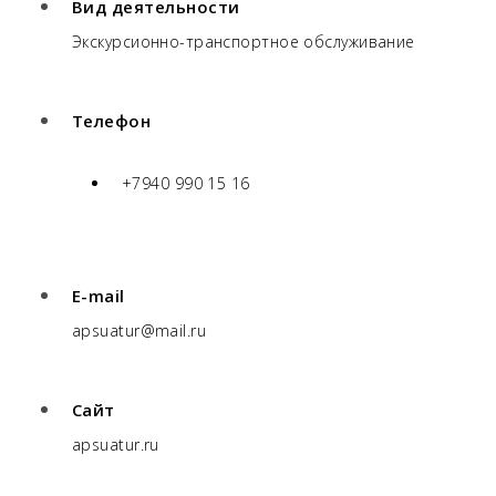
Вид деятельности
Экскурсионно-транспортное обслуживание
Телефон
+7940 990 15 16
E-mail
apsuatur@mail.ru
Сайт
apsuatur.ru