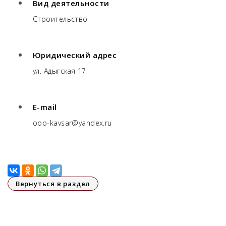
Вид деятельности
Строительство
Юридический адрес
ул. Адыгская 17
E-mail
ooo-kavsar@yandex.ru
Вернуться в раздел