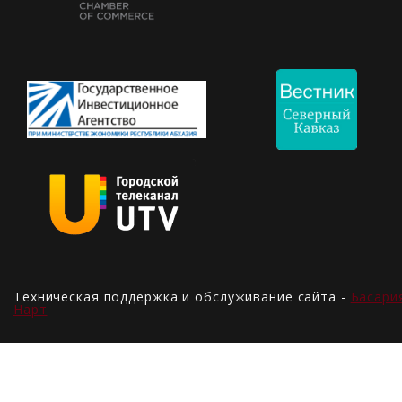
Техническая поддержка и обслуживание сайта -
Басари
Нарт