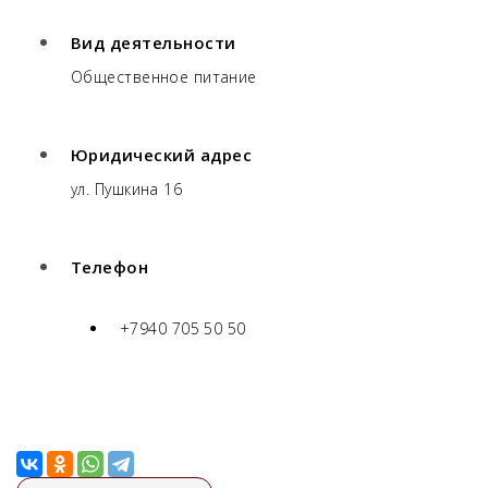
Вид деятельности
Общественное питание
Юридический адрес
ул. Пушкина 16
Телефон
+7940 705 50 50