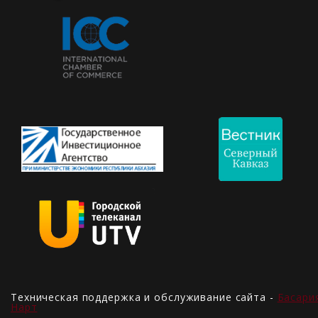
Техническая поддержка и обслуживание сайта -
Басари
Нарт