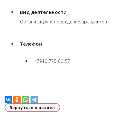
Вид деятельности
Организация и проведение праздников
Телефон
+7940 775-00-57
Вернуться в раздел