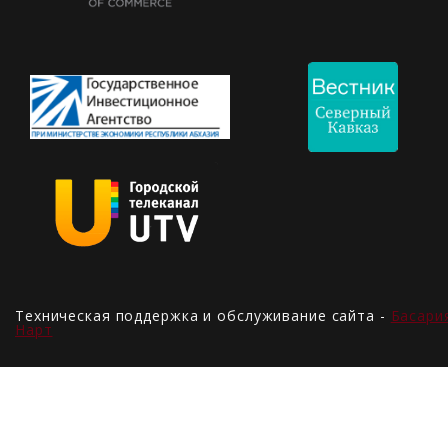
Техническая поддержка и обслуживание сайта -
Басари
Нарт