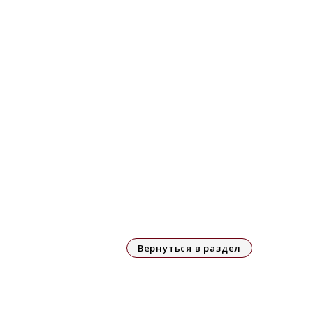
Вернуться в раздел