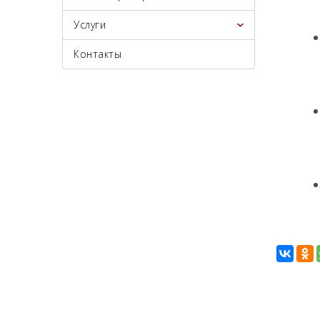
Услуги
Контакты