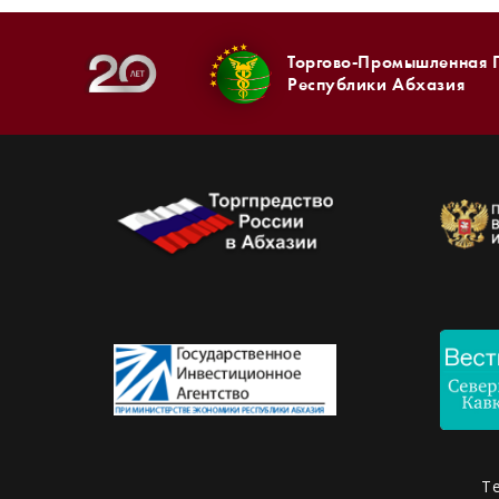
Торгово-Промышленная 
Республики Абхазия
Т