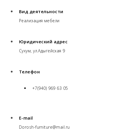
Вид деятельности
Реализация мебели
Юридический адрес
Сухум, ул.Адыгейская 9
Телефон
+7(940) 969 63 05
E-mail
Dorosh-furniture@mail.ru