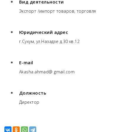
Вид деятельности
Экспорт /импорт товаров, торговля
Юридический адрес
г.Сухум, ул.Назадзе д.30 кв.12
E-mail
Akasha.ahmad@ gmail.com
Должность
Директор