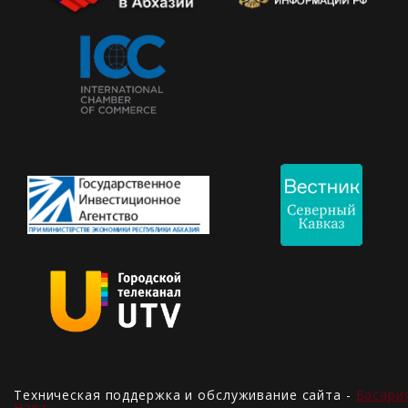
Техническая поддержка и обслуживание сайта -
Басари
Нарт