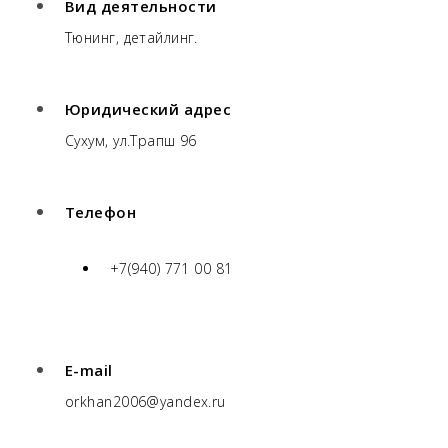
Вид деятельности
Тюнинг, детайлинг.
Юридический адрес
Сухум, ул.Трапш 96
Телефон
+7(940) 771 00 81
E-mail
orkhan2006@yandex.ru