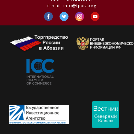
e-mail:
info@tppra.org