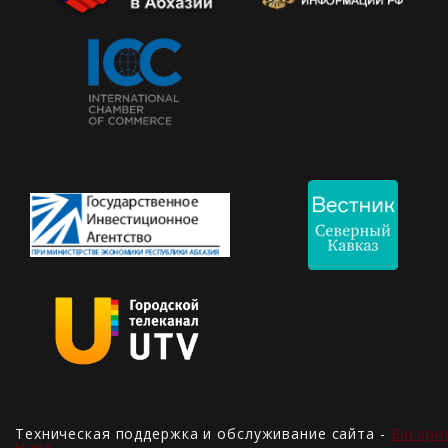
Техническая поддержка и обслуживание сайта -
Басари
Нарт