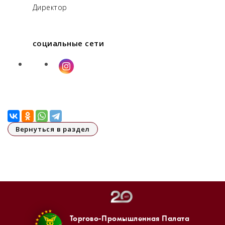
Директор
социальные сети
Вернуться в раздел
Торгово-Промышленная Палата