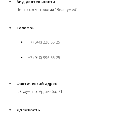
Вид деятельности
Центр косметологии "BeautyMed"
Телефон
+7 (840) 226 55 25
+7 (940) 996 55 25
Фактический адрес
г. Сухум, пр. Ардзинба, 71
Должность