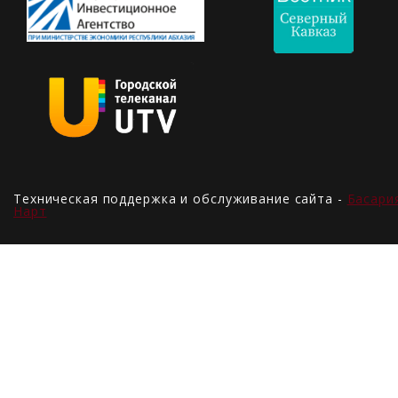
Техническая поддержка и обслуживание сайта -
Басари
Нарт