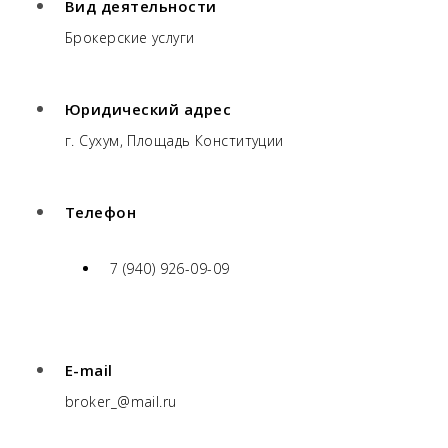
Вид деятельности
Брокерские услуги
Юридический адрес
г. Сухум, Площадь Конституции
Телефон
7 (940) 926-09-09
E-mail
broker_@mail.ru