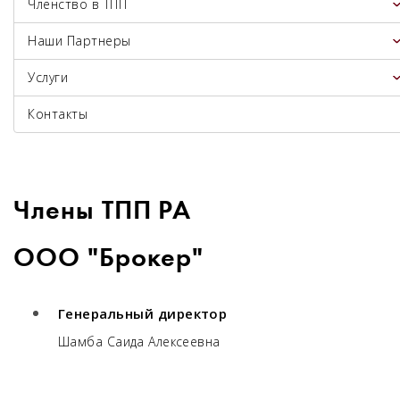
Членство в ТПП
Наши Партнеры
Услуги
Контакты
Члены ТПП РА
ООО "Брокер"
Генеральный директор
Шамба Саида Алексеевна