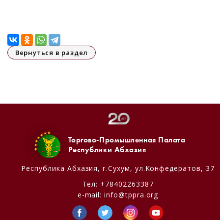
Вернуться в раздел
Торгово-Промышленная Палата
Республики Абхазия
Республика Абхазия,
г.Сухум, ул.Конфедератов, 37
Тел:
+78402263387
e-mail:
info@tppra.org