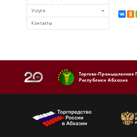
Услуги
Контакты
Торгово-Промышленная 
Республики Абхазия