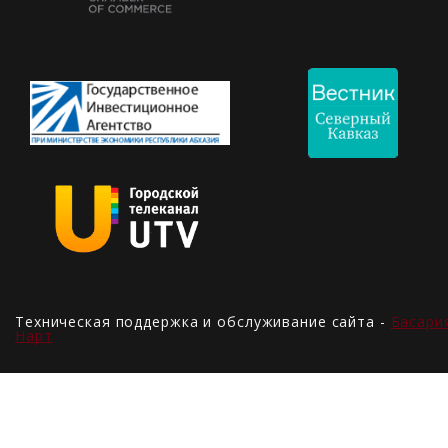
Техническая поддержка и обслуживание сайта -
Басари
Нарт