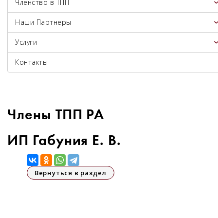
Членство в ТПП
Наши Партнеры
Услуги
Контакты
Члены ТПП РА
ИП Габуния Е. В.
Вернуться в раздел