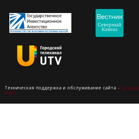
Техническая поддержка и обслуживание сайта -
Басари
Нарт