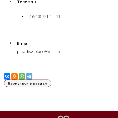
Телефон
7 (940) 721-12-11
E-mail
paradise-place@mail.ru
Вернуться в раздел