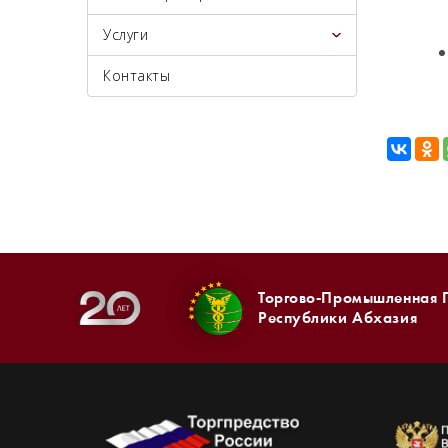
Услуги
Контакты
Торгово-Промышленная 
Республики Абхазия