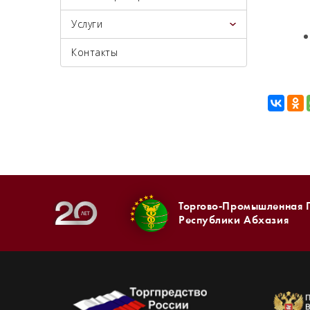
Услуги
Контакты
Торгово-Промышленная 
Республики Абхазия