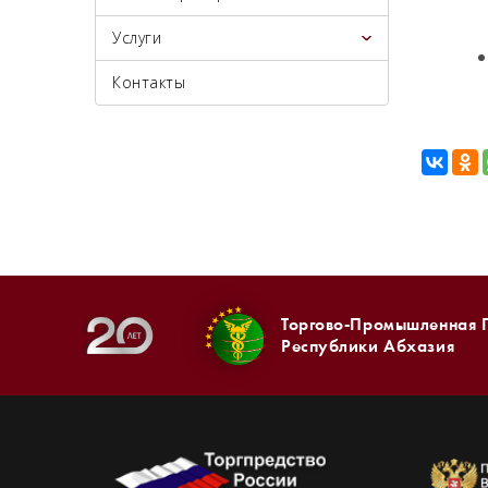
Услуги
Контакты
Торгово-Промышленная 
Республики Абхазия