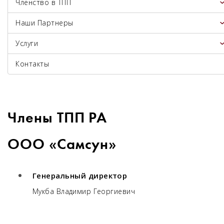
Членство в ТПП
Наши Партнеры
Услуги
Контакты
Члены ТПП РА
ООО «Самсун»
Генеральный директор
Мукба Владимир Георгиевич