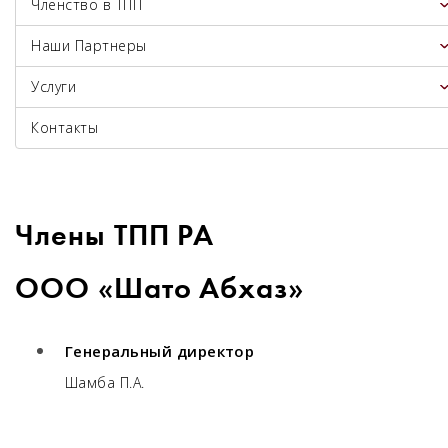
Членство в ТПП
Наши Партнеры
Услуги
Контакты
Члены ТПП РА
ООО «Шато Абхаз»
Генеральный директор
Шамба П.А.